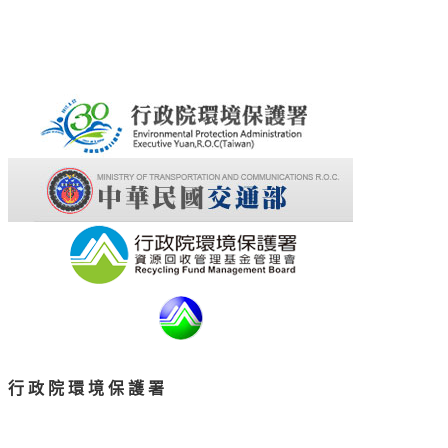
行政院環境保護署