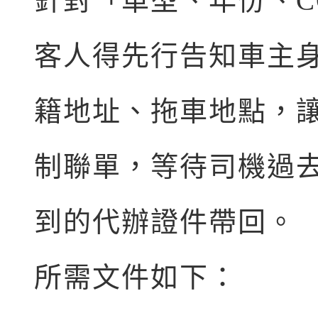
針對「車型、年份、C
客人得先行告知車主
籍地址、拖車地點，
制聯單，等待司機過
到的代辦證件帶回。
所需文件如下：