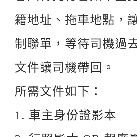
籍地址、拖車地點，
制聯單，等待司機過
文件讓司機帶回。
所需文件如下：
1. 車主身份證影本