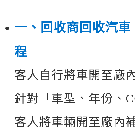
一、回收商回收汽車
程
客人自行將車開至廠
針對「車型、年份、C
客人將車輛開至廠內