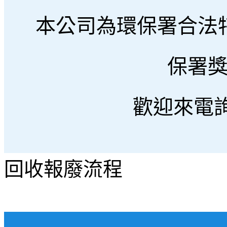
本公司為環保署合法
保署獎
歡迎來電詢問 
回收報廢流程