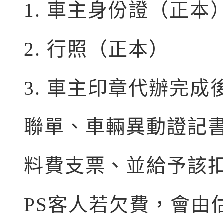
1. 車主身份證（正本
2. 行照（正本）
3. 車主印章代辦完
聯單、車輛異動證記
料費支票、並給予該
PS客人若欠費，會由