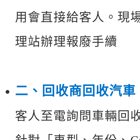
用會直接給客人。現
理站辦理報廢手續
二、回收商回收汽車
客人至電詢問車輛回