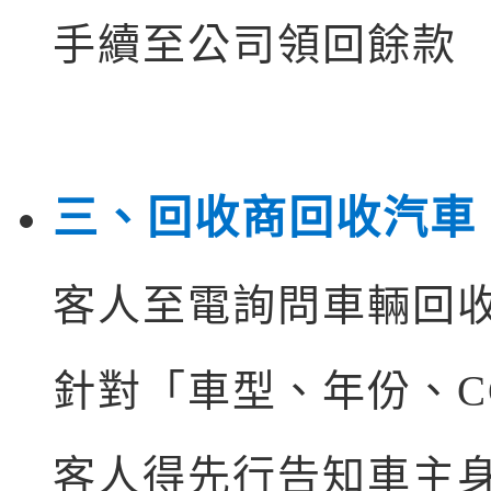
手續至公司領回餘款
三、回收商回收汽車
客人至電詢問車輛回
針對「車型、年份、C
客人得先行告知車主